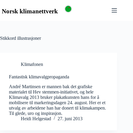
Stikkord
illustrasjoner
Klimafonen
Fantastisk klimavalgpropaganda
André Martinsen er mannen bak det grafiske
materialet til Hev stemmen-initiativet, og hele
Klimavalg 2013 bruker plakatkunsten hans for å
mobilisere til markeringsdagen 24. august. Her er et
utvalg av arbeidene han har donert til klimakampen.
Til glede, uro og inspirasjon.
Heidi Helgestad
27. juni 2013