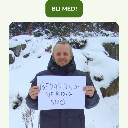
BLI MED!