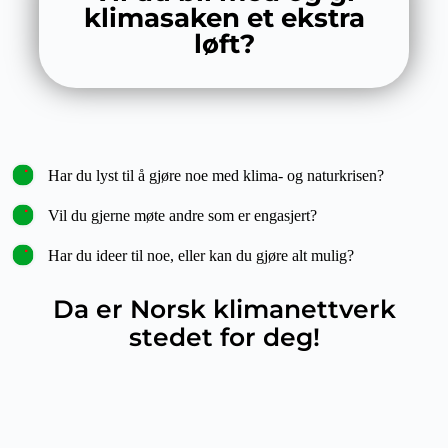
klimasaken et ekstra
løft?
Har du lyst til å gjøre noe med klima- og naturkrisen?
Vil du gjerne møte andre som er engasjert?
Har du ideer til noe, eller kan du gjøre alt mulig?
Da er Norsk klimanettverk
stedet for deg!