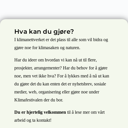
Hva kan du gjøre?
I klimanettverket er det plass til alle som vil bidra og
gjøre noe for klimasaken og naturen.
Har du ideer om hvordan vi kan nå ut til flere,
prosjekter, arrangementer? Har du behov for å gjøre
noe, men vet ikke hva? For å lykkes med å nå ut kan
du gjøre det du kan enten det er nyhetsbrev, sosiale
medier, web, organisering eller gjøre noe under
Klimafestivalen der du bor.
Du er hjertelig velkommen
til å lese mer om vårt
arbeid og ta kontakt!