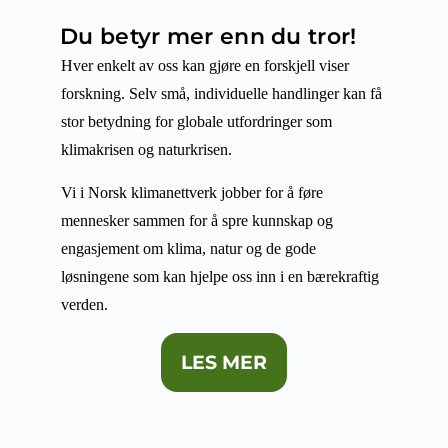
Du betyr mer enn du tror!
Hver enkelt av oss kan gjøre en forskjell viser
forskning. Selv små, individuelle handlinger kan få
stor betydning for globale utfordringer som
klimakrisen og naturkrisen.
Vi i Norsk klimanettverk jobber for å føre
mennesker sammen for å spre kunnskap og
engasjement om klima, natur og de gode
løsningene som kan hjelpe oss inn i en bærekraftig
verden.
LES MER