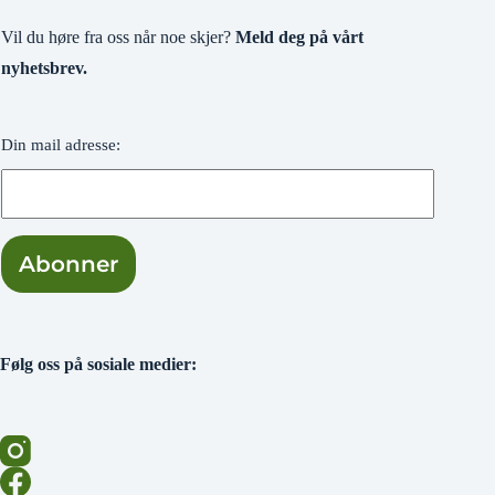
Vil du høre fra oss når noe skjer?
Meld deg på vårt
nyhetsbrev.
Din mail adresse:
Følg oss på sosiale medier: