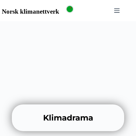
Klimadrama