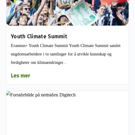
Youth Climate Summit
Erasmus+ Youth Climate Summit Youth Climate Summit samlet
ungdomsarbeidere i to samlinger for å utvikle kunnskap og
ferdigheter om klimaendringer...
Les mer