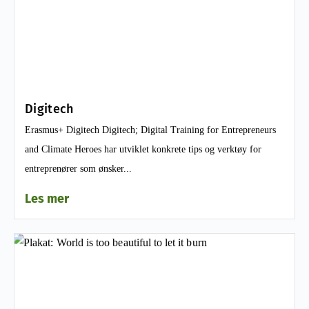
Digitech
Erasmus+ Digitech Digitech; Digital Training for Entrepreneurs
and Climate Heroes har utviklet konkrete tips og verktøy for
entreprenører som ønsker...
Les mer