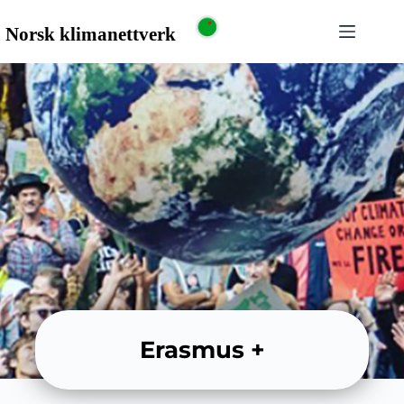
Erasmus +