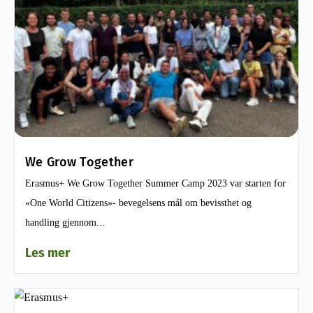
We Grow Together
Erasmus+ We Grow Together Summer Camp 2023 var starten for
«One World Citizens»- bevegelsens mål om bevissthet og
handling gjennom...
Les mer