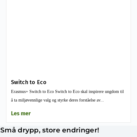
Switch to Eco
Erasmus+ Switch to Eco Switch to Eco skal inspirere ungdom til
å ta miljøvennlige valg og styrke deres forståelse av...
Les mer
Små drypp, store endringer!