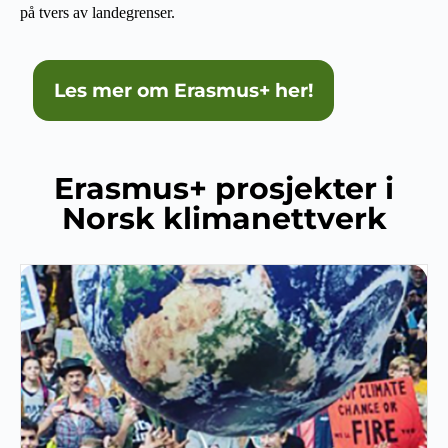
på tvers av landegrenser.
Les mer om Erasmus+ her!
Erasmus+ prosjekter i
Norsk klimanettverk