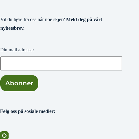
Vil du høre fra oss når noe skjer?
Meld deg på vårt
nyhetsbrev.
Din mail adresse:
Følg oss på sosiale medier: