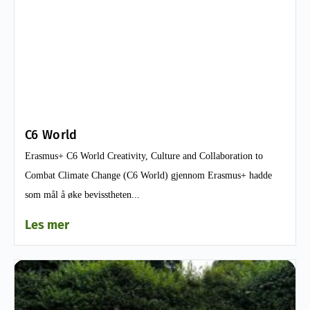
C6 World
Erasmus+ C6 World Creativity, Culture and Collaboration to
Combat Climate Change (C6 World) gjennom Erasmus+ hadde
som mål å øke bevisstheten...
Les mer