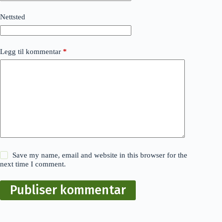
Nettsted
Legg til kommentar
*
Save my name, email and website in this browser for the
next time I comment.
Publiser kommentar