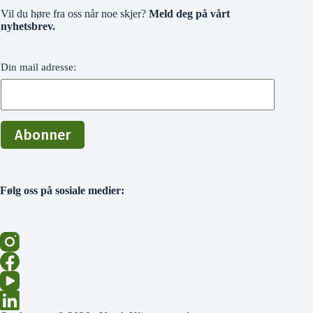
Vil du høre fra oss når noe skjer?
Meld deg på vårt
nyhetsbrev.
Din mail adresse:
Følg oss på sosiale medier: