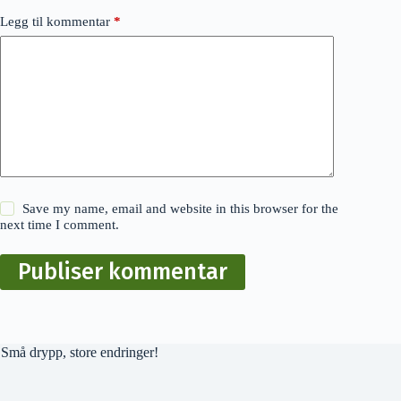
Legg til kommentar
*
Save my name, email and website in this browser for the
next time I comment.
Publiser kommentar
Små drypp, store endringer!