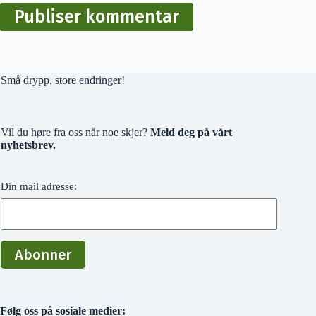
Publiser kommentar
Små drypp, store endringer!
Vil du høre fra oss når noe skjer?
Meld deg på vårt
nyhetsbrev.
Din mail adresse:
Følg oss på sosiale medier: