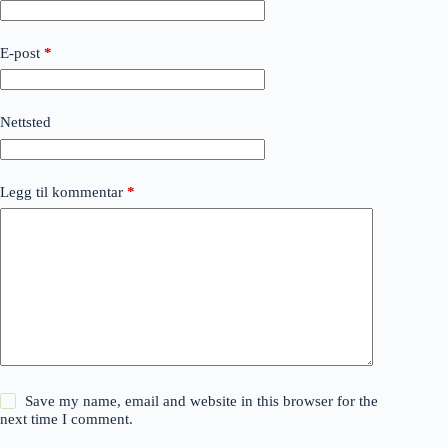
E-post
*
Nettsted
Legg til kommentar
*
Save my name, email and website in this browser for the
next time I comment.