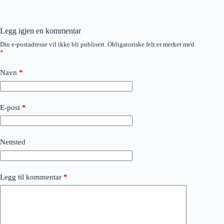
Legg igjen en kommentar
Din e-postadresse vil ikke bli publisert.
Obligatoriske felt er merket med
*
Navn
*
E-post
*
Nettsted
Legg til kommentar
*