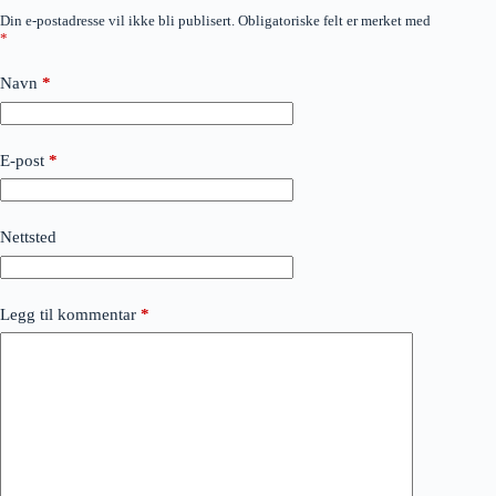
Din e-postadresse vil ikke bli publisert.
Obligatoriske felt er merket med
*
Navn
*
E-post
*
Nettsted
Legg til kommentar
*