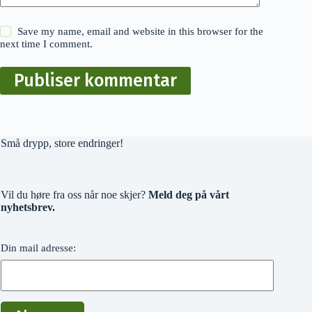
Save my name, email and website in this browser for the
next time I comment.
Publiser kommentar
Små drypp, store endringer!
Vil du høre fra oss når noe skjer?
Meld deg på vårt
nyhetsbrev.
Din mail adresse: