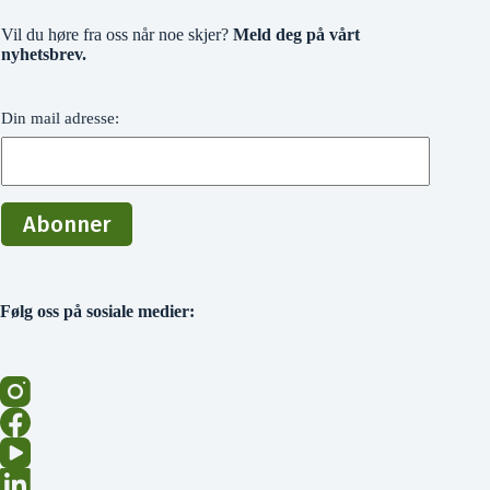
Vil du høre fra oss når noe skjer?
Meld deg på vårt
nyhetsbrev.
Din mail adresse:
Følg oss på sosiale medier: