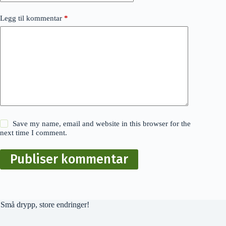
Legg til kommentar
*
Save my name, email and website in this browser for the
next time I comment.
Publiser kommentar
Små drypp, store endringer!