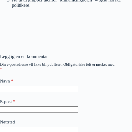
politikere!
Legg igjen en kommentar
Din e-postadresse vil ikke bli publisert.
Obligatoriske felt er merket med
*
Navn
*
E-post
*
Nettsted