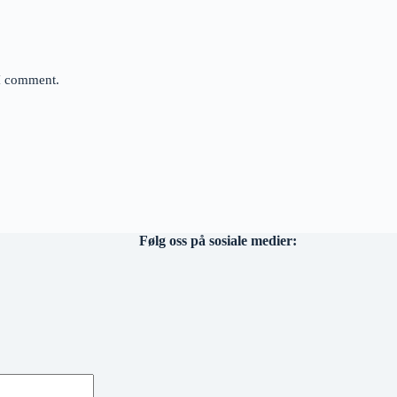
 I comment.
Følg oss på sosiale medier: