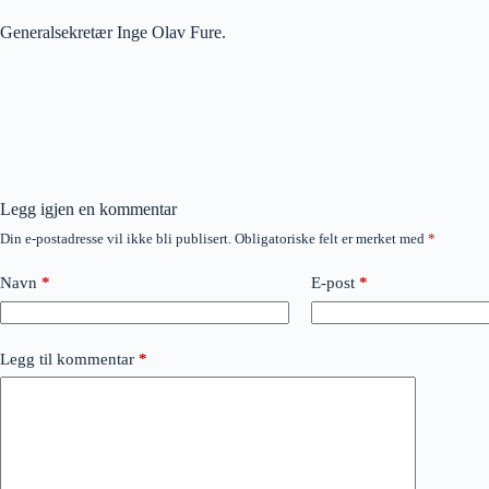
Generalsekretær Inge Olav Fure.
Legg igjen en kommentar
Din e-postadresse vil ikke bli publisert.
Obligatoriske felt er merket med
*
Navn
*
E-post
*
Legg til kommentar
*