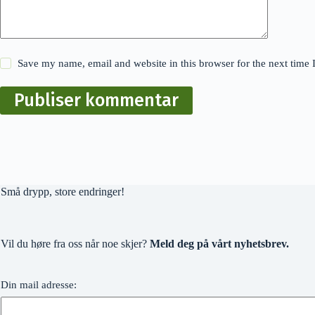
Save my name, email and website in this browser for the next time
Publiser kommentar
Små drypp, store endringer!
Vil du høre fra oss når noe skjer?
Meld deg på vårt nyhetsbrev.
Din mail adresse: