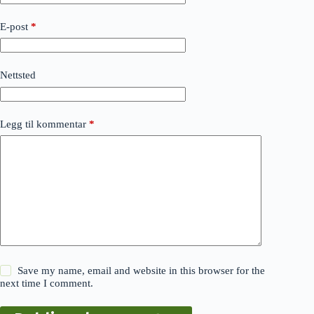
E-post
*
Nettsted
Legg til kommentar
*
Save my name, email and website in this browser for the
next time I comment.