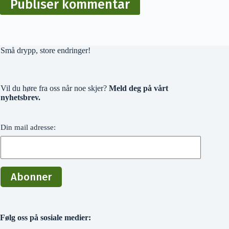
Publiser kommentar
Små drypp, store endringer!
Vil du høre fra oss når noe skjer?
Meld deg på vårt
nyhetsbrev.
Din mail adresse:
Følg oss på sosiale medier: