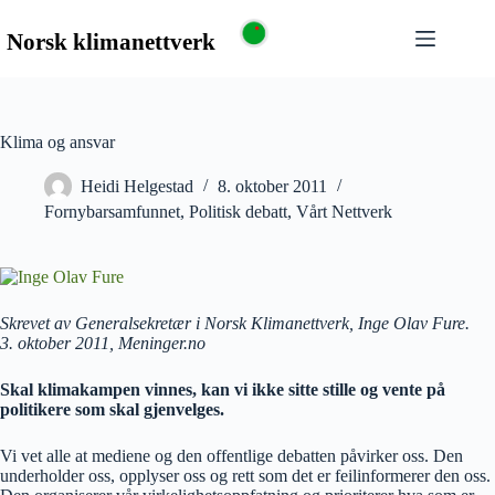
Klima og ansvar
Heidi Helgestad
8. oktober 2011
Fornybarsamfunnet
,
Politisk debatt
,
Vårt Nettverk
Skrevet av Generalsekretær i Norsk Klimanettverk, Inge Olav Fure.
3. oktober 2011, Meninger.no
Skal klimakampen vinnes, kan vi ikke sitte stille og vente på
politikere som skal gjenvelges.
Vi vet alle at mediene og den offentlige debatten påvirker oss. Den
underholder oss, opplyser oss og rett som det er feilinformerer den oss.