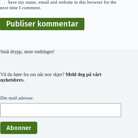
Save my name, email and website in this browser for the
next time I comment.
Publiser kommentar
Små drypp, store endringer!
Vil du høre fra oss når noe skjer?
Meld deg på vårt
nyhetsbrev.
Din mail adresse: