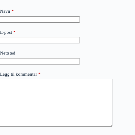
Navn
*
E-post
*
Nettsted
Legg til kommentar
*