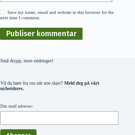
Save my name, email and website in this browser for the
next time I comment.
Publiser kommentar
Små drypp, store endringer!
Vil du høre fra oss når noe skjer?
Meld deg på vårt
nyhetsbrev.
Din mail adresse: