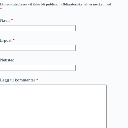
Din e-postadresse vil ikke bli publisert.
Obligatoriske felt er merket med
*
Navn
*
E-post
*
Nettsted
Legg til kommentar
*