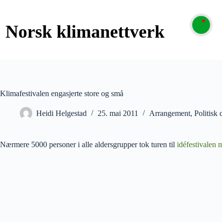
Klimafestivalen engasjerte store og små
Heidi Helgestad
25. mai 2011
Arrangement
,
Politisk 
Nærmere 5000 personer i alle aldersgrupper tok turen til
idéfestivalen