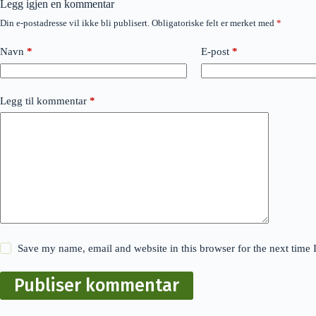
Legg igjen en kommentar
Din e-postadresse vil ikke bli publisert.
Obligatoriske felt er merket med
*
Navn
*
E-post
*
Legg til kommentar
*
Save my name, email and website in this browser for the next time
Publiser kommentar