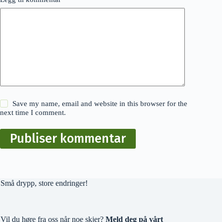
Save my name, email and website in this browser for the
next time I comment.
Publiser kommentar
Små drypp, store endringer!
Vil du høre fra oss når noe skjer?
Meld deg på vårt