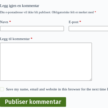
Legg igjen en kommentar
Din e-postadresse vil ikke bli publisert.
Obligatoriske felt er merket med
*
Navn
*
E-post
*
Legg til kommentar
*
Save my name, email and website in this browser for the next time
Publiser kommentar