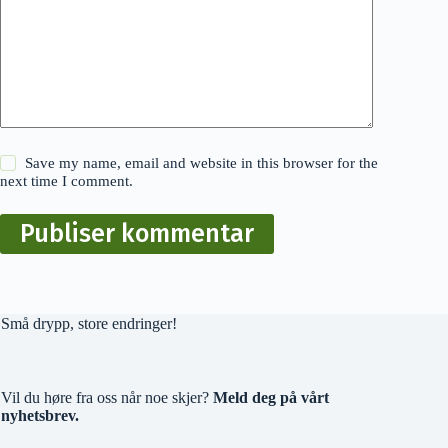
Save my name, email and website in this browser for the
next time I comment.
Publiser kommentar
Små drypp, store endringer!
Vil du høre fra oss når noe skjer?
Meld deg på vårt
nyhetsbrev.