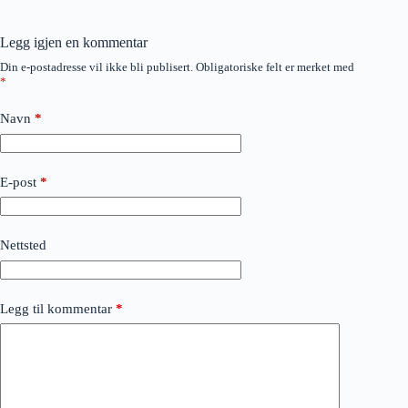
Legg igjen en kommentar
Din e-postadresse vil ikke bli publisert.
Obligatoriske felt er merket med
*
Navn
*
E-post
*
Nettsted
Legg til kommentar
*