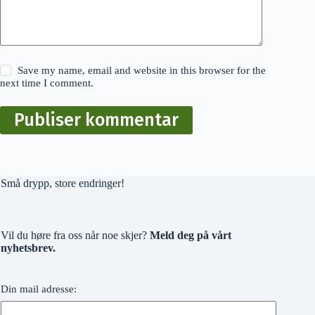
Save my name, email and website in this browser for the
next time I comment.
Publiser kommentar
Små drypp, store endringer!
Vil du høre fra oss når noe skjer?
Meld deg på vårt
nyhetsbrev.
Din mail adresse: