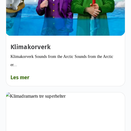
Klimakorverk
Klimakorverk Sounds from the Arctic Sounds from the Arctic
er...
Les mer