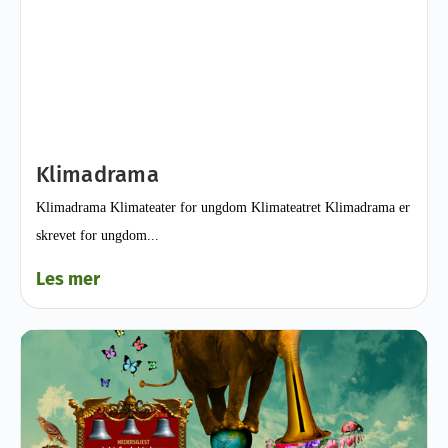
Klimadrama
Klimadrama Klimateater for ungdom Klimateatret Klimadrama er
skrevet for ungdom...
Les mer