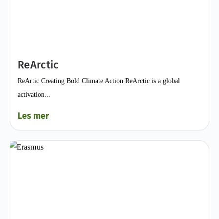
ReArctic
ReArtic Creating Bold Climate Action ReArctic is a global
activation...
Les mer