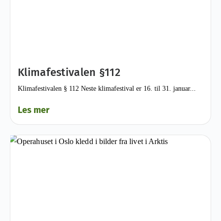
Klimafestivalen §112
Klimafestivalen § 112 Neste klimafestival er 16. til 31. januar...
Les mer