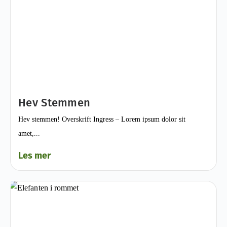
Hev Stemmen
Hev stemmen! Overskrift Ingress – Lorem ipsum dolor sit
amet,...
Les mer