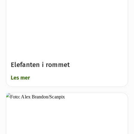
Elefanten i rommet
Les mer