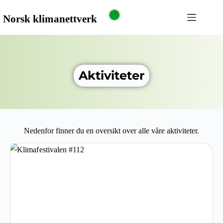
Aktiviteter
Nedenfor finner du en oversikt over alle våre aktiviteter.