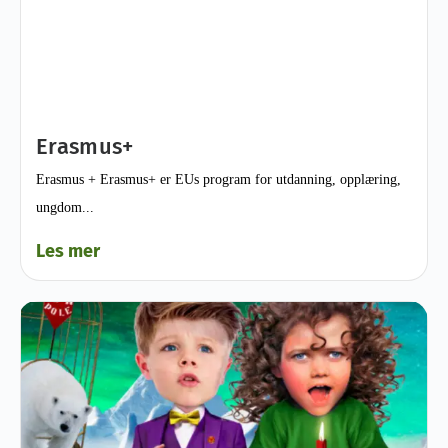
Erasmus+
Erasmus + Erasmus+ er EUs program for utdanning, opplæring,
ungdom...
Les mer