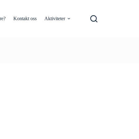
re?
Kontakt oss
Aktiviteter