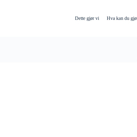
Dette gjør vi
Hva kan du gjø