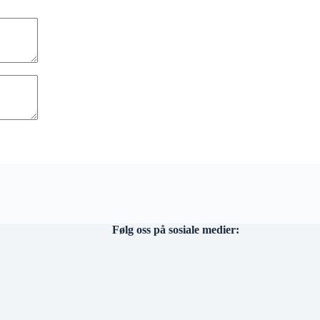
Følg oss på sosiale medier: