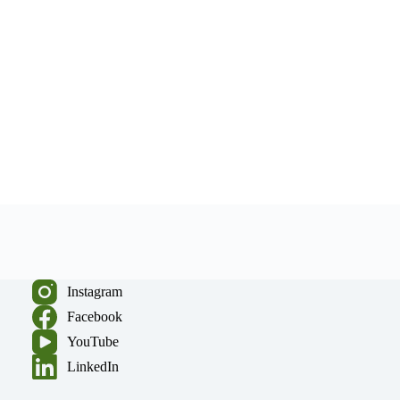
Instagram
Facebook
YouTube
LinkedIn