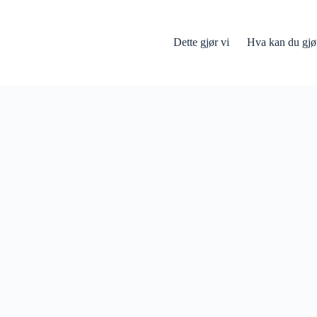
Dette gjør vi
Hva kan du gjø