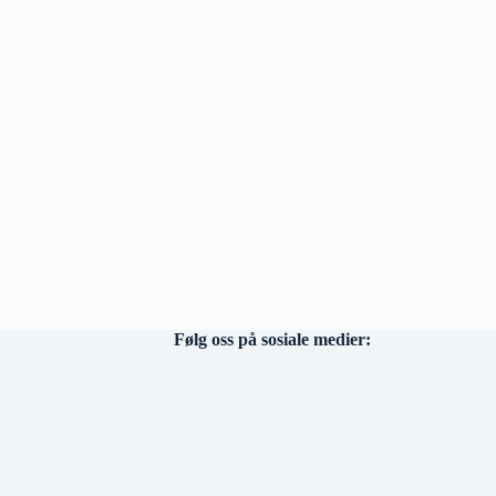
Følg oss på sosiale medier: