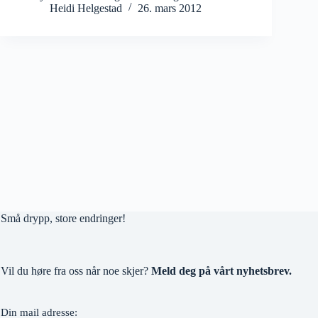
Heidi Helgestad
26. mars 2012
Små drypp, store endringer!
Vil du høre fra oss når noe skjer?
Meld deg på vårt nyhetsbrev.
Din mail adresse: