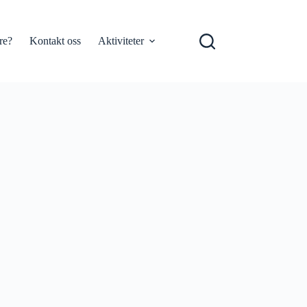
re?
Kontakt oss
Aktiviteter