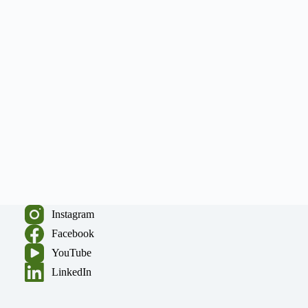
Instagram
Facebook
YouTube
LinkedIn