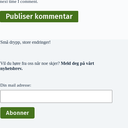
next time I comment.
Publiser kommentar
Små drypp, store endringer!
Vil du høre fra oss når noe skjer?
Meld deg på vårt
nyhetsbrev.
Din mail adresse: