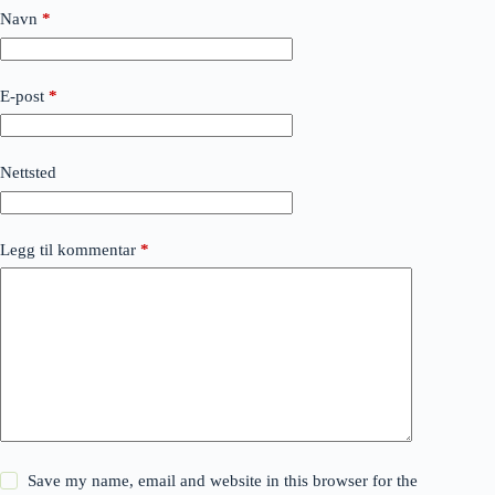
Navn
*
E-post
*
Nettsted
Legg til kommentar
*
Save my name, email and website in this browser for the