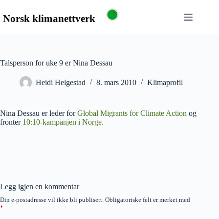
Talsperson for uke 9 er Nina Dessau
Heidi Helgestad
8. mars 2010
Klimaprofil
Nina Dessau er leder for
Global Migrants for Climate Action
og
fronter
10:10-kampanjen i Norge.
Legg igjen en kommentar
Din e-postadresse vil ikke bli publisert.
Obligatoriske felt er merket med
*