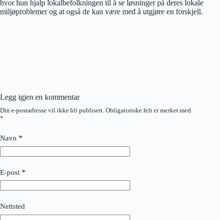
hvor hun hjalp lokalbefolkningen til å se løsninger på deres lokale
miljøproblemer og at også de kan være med å utgjøre en forskjell.
Legg igjen en kommentar
Din e-postadresse vil ikke bli publisert.
Obligatoriske felt er merket med
*
Navn
*
E-post
*
Nettsted