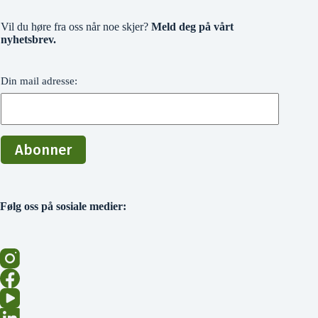
Vil du høre fra oss når noe skjer?
Meld deg på vårt
nyhetsbrev.
Din mail adresse:
Følg oss på sosiale medier: