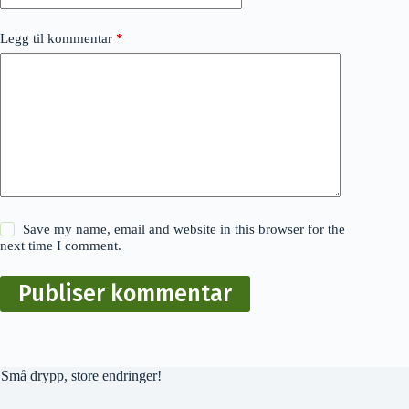
Legg til kommentar
*
Save my name, email and website in this browser for the
next time I comment.
Publiser kommentar
Små drypp, store endringer!