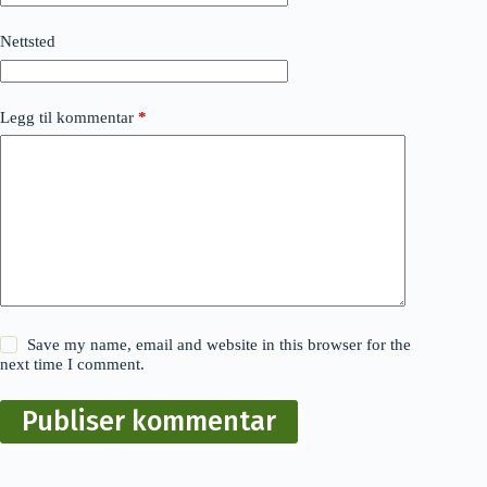
Nettsted
Legg til kommentar
*
Save my name, email and website in this browser for the
next time I comment.
Publiser kommentar