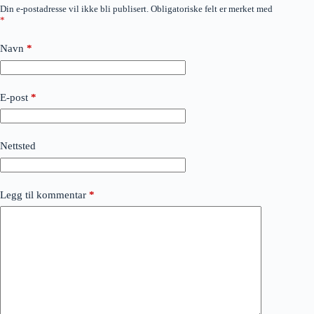
Din e-postadresse vil ikke bli publisert.
Obligatoriske felt er merket med
*
Navn
*
E-post
*
Nettsted
Legg til kommentar
*