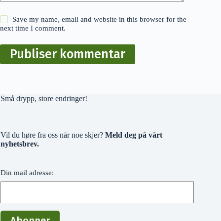
Save my name, email and website in this browser for the
next time I comment.
Publiser kommentar
Små drypp, store endringer!
Vil du høre fra oss når noe skjer?
Meld deg på vårt
nyhetsbrev.
Din mail adresse: