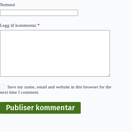
Nettsted
Legg til kommentar
*
Save my name, email and website in this browser for the
next time I comment.
Publiser kommentar