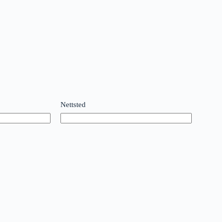
Nettsted