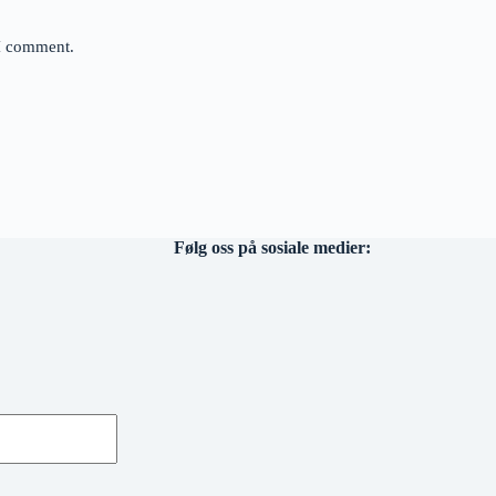
 I comment.
Følg oss på sosiale medier: