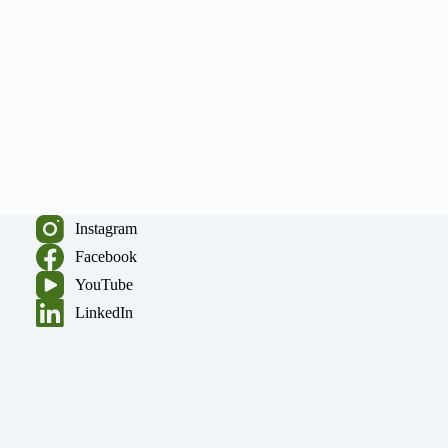
Instagram
Facebook
YouTube
LinkedIn