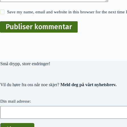
Save my name, email and website in this browser for the next time
Publiser kommentar
Små drypp, store endringer!
Vil du høre fra oss når noe skjer?
Meld deg på vårt nyhetsbrev.
Din mail adresse: