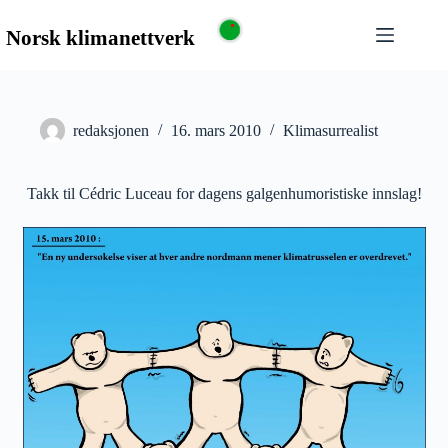
redaksjonen
16. mars 2010
Klimasurrealist
Takk til Cédric Luceau for dagens galgenhumoristiske innslag!