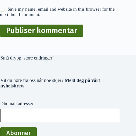
Save my name, email and website in this browser for the
next time I comment.
Publiser kommentar
Små drypp, store endringer!
Vil du høre fra oss når noe skjer?
Meld deg på vårt
nyhetsbrev.
Din mail adresse: