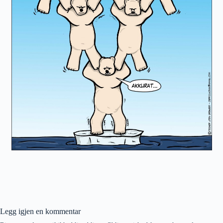
Legg igjen en kommentar