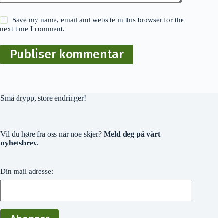
Save my name, email and website in this browser for the
next time I comment.
Publiser kommentar
Små drypp, store endringer!
Vil du høre fra oss når noe skjer?
Meld deg på vårt
nyhetsbrev.
Din mail adresse: