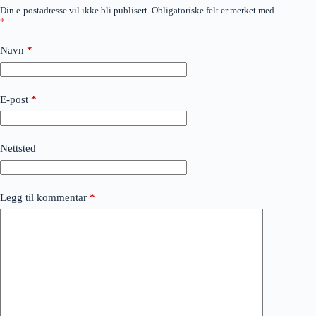
Din e-postadresse vil ikke bli publisert.
Obligatoriske felt er merket med
*
Navn
*
E-post
*
Nettsted
Legg til kommentar
*