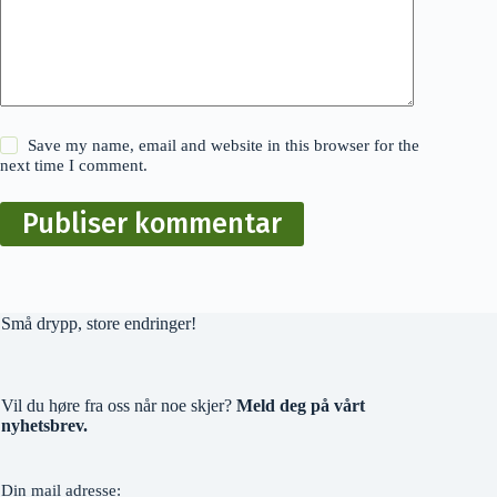
Save my name, email and website in this browser for the
next time I comment.
Publiser kommentar
Små drypp, store endringer!
Vil du høre fra oss når noe skjer?
Meld deg på vårt
nyhetsbrev.
Din mail adresse: