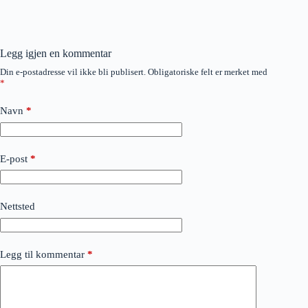
Legg igjen en kommentar
Din e-postadresse vil ikke bli publisert.
Obligatoriske felt er merket med
*
Navn
*
E-post
*
Nettsted
Legg til kommentar
*