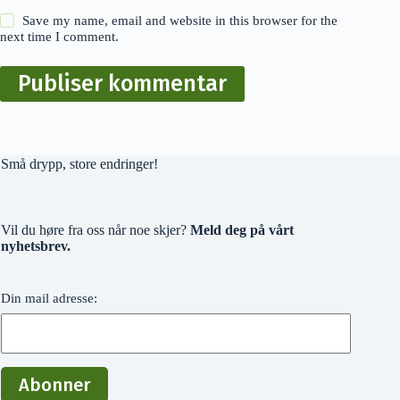
Save my name, email and website in this browser for the
next time I comment.
Publiser kommentar
Små drypp, store endringer!
Vil du høre fra oss når noe skjer?
Meld deg på vårt
nyhetsbrev.
Din mail adresse: