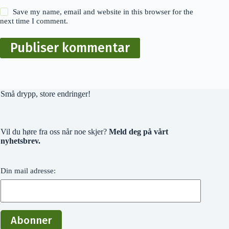
Save my name, email and website in this browser for the
next time I comment.
Publiser kommentar
Små drypp, store endringer!
Vil du høre fra oss når noe skjer?
Meld deg på vårt
nyhetsbrev.
Din mail adresse: