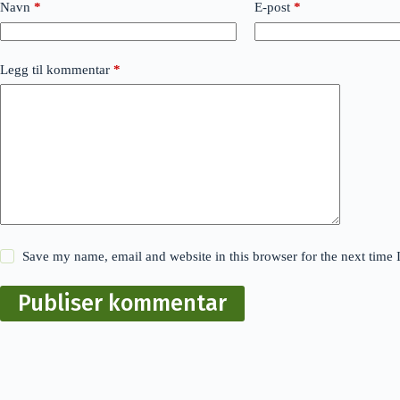
Navn
*
E-post
*
Legg til kommentar
*
Save my name, email and website in this browser for the next time
Publiser kommentar