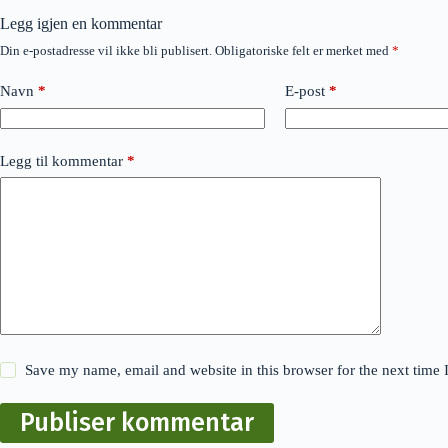
Legg igjen en kommentar
Din e-postadresse vil ikke bli publisert.
Obligatoriske felt er merket med
*
Navn
*
E-post
*
Legg til kommentar
*
Save my name, email and website in this browser for the next time
Publiser kommentar