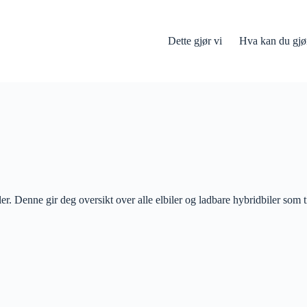
Dette gjør vi
Hva kan du gjø
r. Denne gir deg oversikt over alle elbiler og ladbare hybridbiler som t