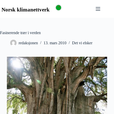
Fasinerende trær i verden
redaksjonen
13. mars 2010
Det vi elsker