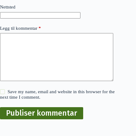
Nettsted
Legg til kommentar
*
Save my name, email and website in this browser for the
next time I comment.
Publiser kommentar