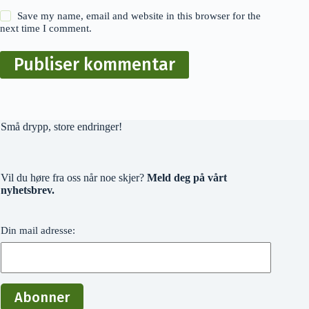
Save my name, email and website in this browser for the
next time I comment.
Publiser kommentar
Små drypp, store endringer!
Vil du høre fra oss når noe skjer?
Meld deg på vårt
nyhetsbrev.
Din mail adresse: