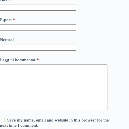
E-post
*
Nettsted
Legg til kommentar
*
Save my name, email and website in this browser for the
next time I comment.