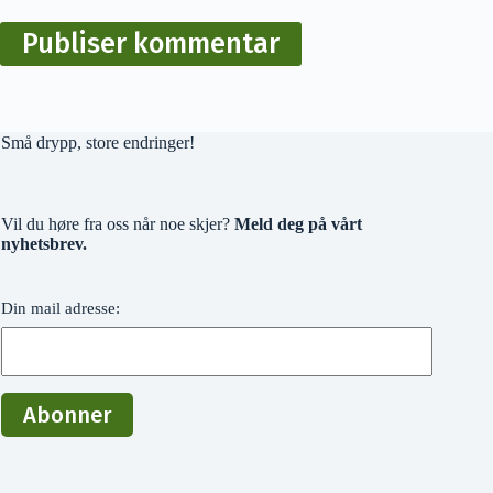
Publiser kommentar
Små drypp, store endringer!
Vil du høre fra oss når noe skjer?
Meld deg på vårt
nyhetsbrev.
Din mail adresse: