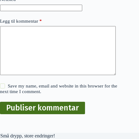
Legg til kommentar
*
Save my name, email and website in this browser for the
next time I comment.
Publiser kommentar
Små drypp, store endringer!