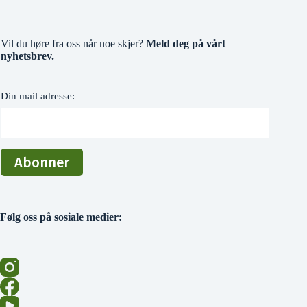
Vil du høre fra oss når noe skjer?
Meld deg på vårt
nyhetsbrev.
Din mail adresse:
Følg oss på sosiale medier: