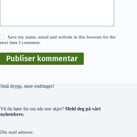
Save my name, email and website in this browser for the
next time I comment.
Publiser kommentar
Små drypp, store endringer!
Vil du høre fra oss når noe skjer?
Meld deg på vårt
nyhetsbrev.
Din mail adresse: