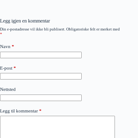
Legg igjen en kommentar
Din e-postadresse vil ikke bli publisert.
Obligatoriske felt er merket med
*
Navn
*
E-post
*
Nettsted
Legg til kommentar
*