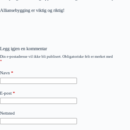
Alliansebygging er viktig og riktig!
Legg igjen en kommentar
Din e-postadresse vil ikke bli publisert.
Obligatoriske felt er merket med
*
Navn
*
E-post
*
Nettsted