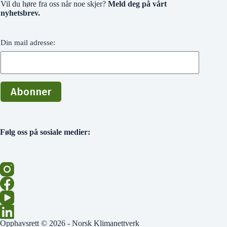
Vil du høre fra oss når noe skjer?
Meld deg på vårt
nyhetsbrev.
Din mail adresse:
Følg oss på sosiale medier:
Opphavsrett © 2026 - Norsk Klimanettverk