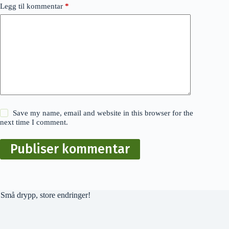
Legg til kommentar
*
Save my name, email and website in this browser for the
next time I comment.
Publiser kommentar
Små drypp, store endringer!