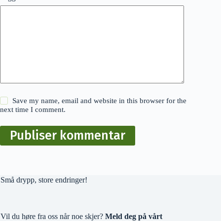
Save my name, email and website in this browser for the
next time I comment.
Publiser kommentar
Små drypp, store endringer!
Vil du høre fra oss når noe skjer?
Meld deg på vårt