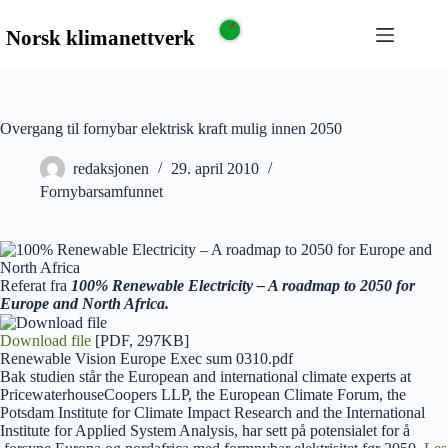
Overgang til fornybar elektrisk kraft mulig innen 2050
redaksjonen
29. april 2010
Fornybarsamfunnet
Referat fra
100% Renewable Electricity – A roadmap to 2050 for
Europe and North Africa.
Download file
[PDF, 297KB]
Renewable Vision Europe Exec sum 0310.pdf
Bak studien står the European and international climate experts at
PricewaterhouseCoopers LLP, the European Climate Forum, the
Potsdam Institute for Climate Impact Research and the International
Institute for Applied System Analysis, har sett på potensialet for å