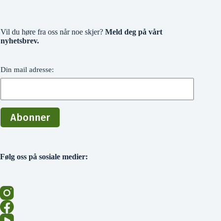
Vil du høre fra oss når noe skjer?
Meld deg på vårt
nyhetsbrev.
Din mail adresse:
Følg oss på sosiale medier: