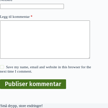
Legg til kommentar
*
Save my name, email and website in this browser for the
next time I comment.
Publiser kommentar
Små drypp, store endringer!