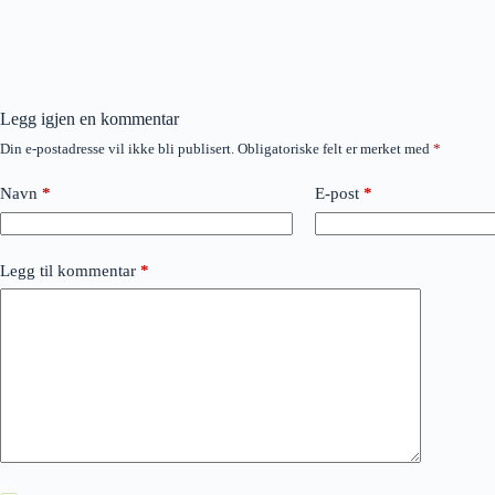
Legg igjen en kommentar
Din e-postadresse vil ikke bli publisert.
Obligatoriske felt er merket med
*
Navn
*
E-post
*
Legg til kommentar
*