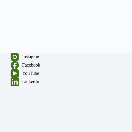
Instagram
Facebook
YouTube
LinkedIn