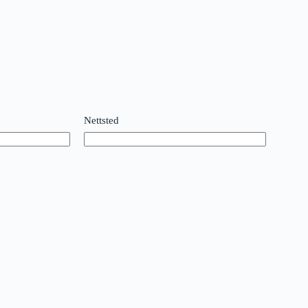
Nettsted