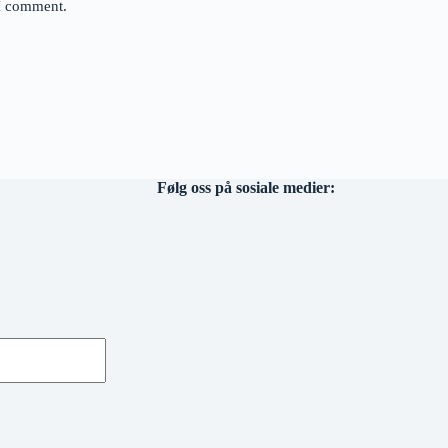
 I comment.
Følg oss på sosiale medier: