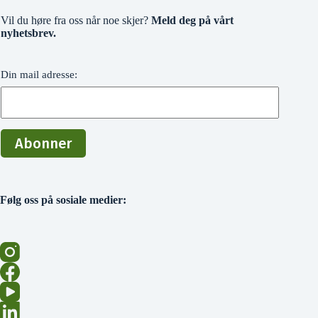
Vil du høre fra oss når noe skjer?
Meld deg på vårt
nyhetsbrev.
Din mail adresse:
Følg oss på sosiale medier: