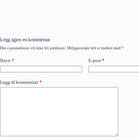
Legg igjen en kommentar
Din e-postadresse vil ikke bli publisert.
Obligatoriske felt er merket med
*
Navn
*
E-post
*
Legg til kommentar
*