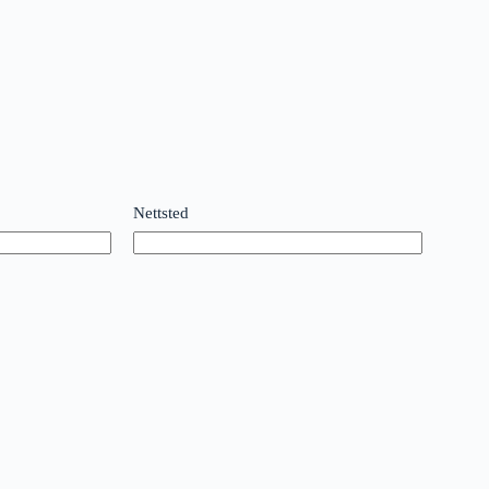
Nettsted