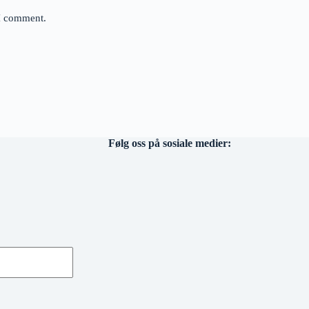
 I comment.
Følg oss på sosiale medier: