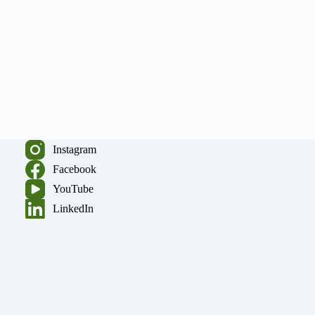
Instagram
Facebook
YouTube
LinkedIn