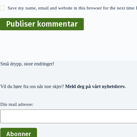
Save my name, email and website in this browser for the next time
Publiser kommentar
Små drypp, store endringer!
Vil du høre fra oss når noe skjer?
Meld deg på vårt nyhetsbrev.
Din mail adresse: