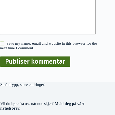
Save my name, email and website in this browser for the
next time I comment.
Publiser kommentar
Små drypp, store endringer!
Vil du høre fra oss når noe skjer?
Meld deg på vårt
nyhetsbrev.