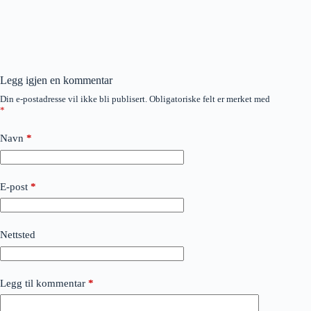
Legg igjen en kommentar
Din e-postadresse vil ikke bli publisert.
Obligatoriske felt er merket med
*
Navn
*
E-post
*
Nettsted
Legg til kommentar
*