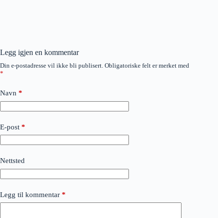
Legg igjen en kommentar
Din e-postadresse vil ikke bli publisert.
Obligatoriske felt er merket med
*
Navn
*
E-post
*
Nettsted
Legg til kommentar
*