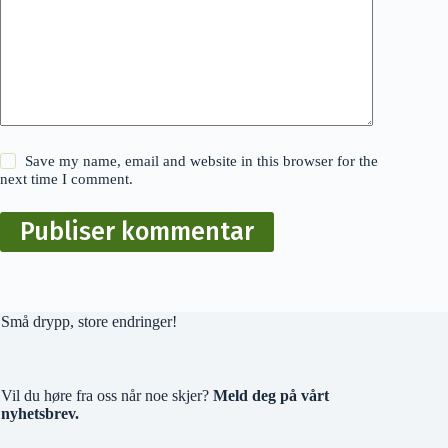
Save my name, email and website in this browser for the
next time I comment.
Publiser kommentar
Små drypp, store endringer!
Vil du høre fra oss når noe skjer?
Meld deg på vårt
nyhetsbrev.