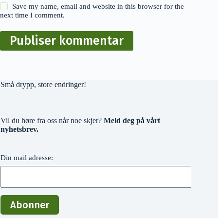
Save my name, email and website in this browser for the
next time I comment.
Publiser kommentar
Små drypp, store endringer!
Vil du høre fra oss når noe skjer?
Meld deg på vårt
nyhetsbrev.
Din mail adresse: