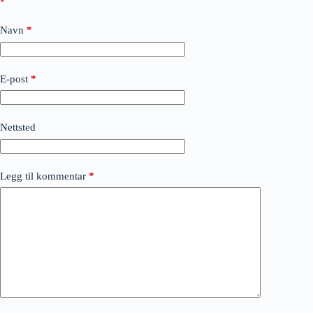
*
Navn
*
E-post
*
Nettsted
Legg til kommentar
*