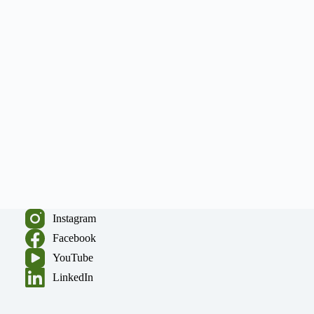
Instagram
Facebook
YouTube
LinkedIn